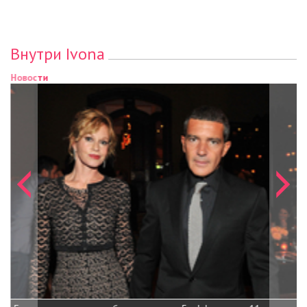
Внутри Ivona
Новости