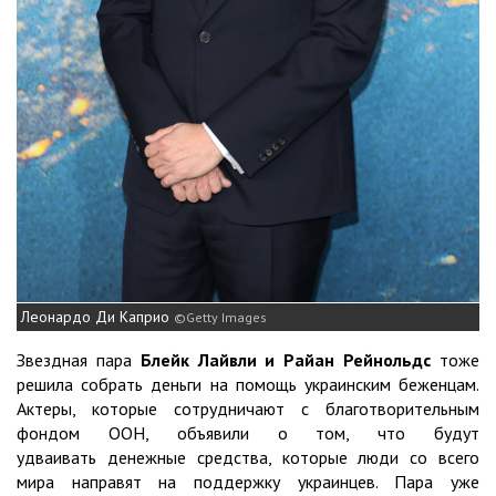
Леонардо Ди Каприо
Getty Images
Звездная пара
Блейк Лайвли и Райан Рейнольдс
тоже
решила собрать деньги на помощь украинским беженцам.
Актеры, которые сотрудничают с благотворительным
фондом ООН, объявили о том, что будут
удваивать денежные средства, которые люди со всего
мира направят на поддержку украинцев. Пара уже