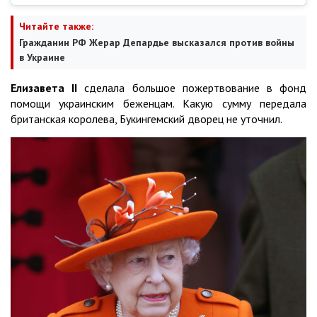
Читайте также:
Гражданин РФ Жерар Депардье высказался против войны
в Украине
Елизавета II
сделала большое пожертвование в фонд
помощи украинским беженцам. Какую сумму передала
британская королева, Букингемский дворец не уточнил.