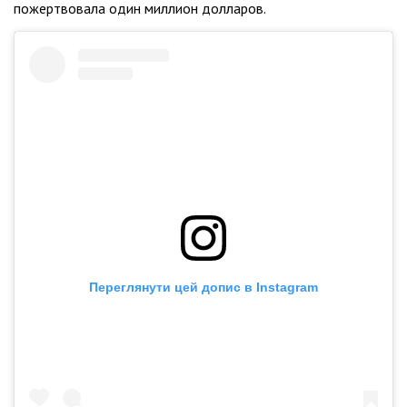
пожертвовала один миллион долларов.
Переглянути цей допис в Instagram