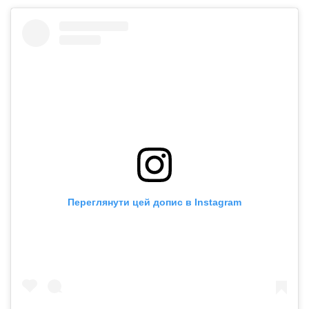
Переглянути цей допис в Instagram