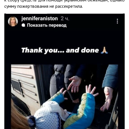
сумму пожертвования не рассекретила.