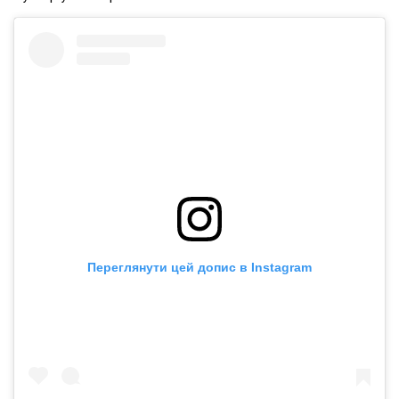
Переглянути цей допис в Instagram