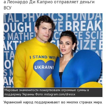
а Леонардо Ди Каприо отправляет деньги
ВСУ
Мировые знаменитости пожертвовали огромные суммы в
поддержку Украины Фото: instagram.com/dressx
Украинский народ поддерживают во многих странах мира.