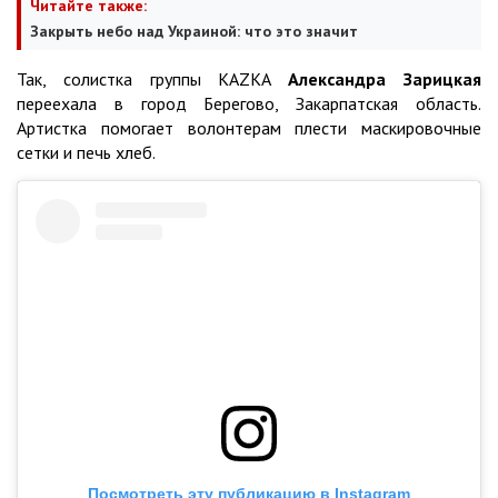
Читайте также:
Закрыть небо над Украиной: что это значит
Так, солистка группы KAZKA
Александра Зарицкая
переехала в город Берегово, Закарпатская область.
Артистка помогает волонтерам плести маскировочные
сетки и печь хлеб.
Посмотреть эту публикацию в Instagram