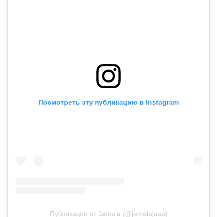
Посмотреть эту публикацию в Instagram
Публикация от Jamala (@jamalajaaa)