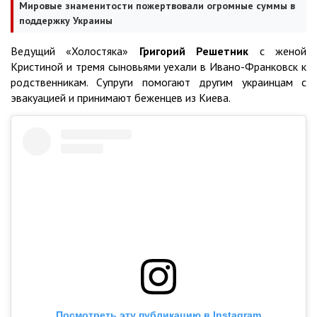
Мировые знаменитости пожертвовали огромные суммы в
поддержку Украины
Ведущий «Холостяка»
Григорий Решетник
с женой
Кристиной и тремя сыновьями уехали в Ивано-Франковск к
родственникам. Супруги помогают другим украинцам с
эвакуацией и принимают беженцев из Киева.
Посмотреть эту публикацию в Instagram