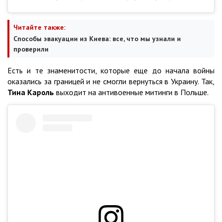
Читайте также:
Способы эвакуации из Киева: все, что мы узнали и
проверили
Есть и те знаменитости, которые еще до начала войны
оказались за границей и не смогли вернуться в Украину. Так,
Тина Кароль
выходит на антивоенные митинги в Польше.