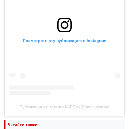
Посмотреть эту публикацию в Instagram
Публикация от Наталка КАРПА (@natalkakarpa)
Читайте также: