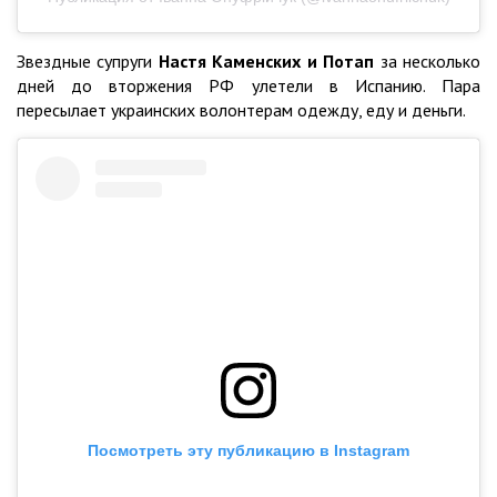
Звездные супруги
Настя Каменских и Потап
за несколько
дней до вторжения РФ улетели в Испанию. Пара
пересылает украинских волонтерам одежду, еду и деньги.
Посмотреть эту публикацию в Instagram