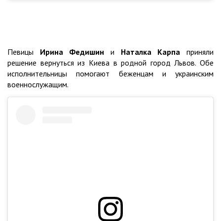
Певицы
Ирина Федишин
и
Наталка Карпа
приняли
решение вернуться из Киева в родной город Львов. Обе
исполнительницы помогают беженцам и украинским
военнослужащим.