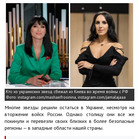
Кто из украинских звезд сбежал из Киева во время войны с РФ
Фото: instagram.com/mashaefrosinina, instagram.com/jamalajaaa
Многие звезды решили остаться в Украине, несмотря на
вторжение войск России. Однако столицу они все же
покинули и перевезли своих близких в более безопасные
регионы — в западные области нашей страны.