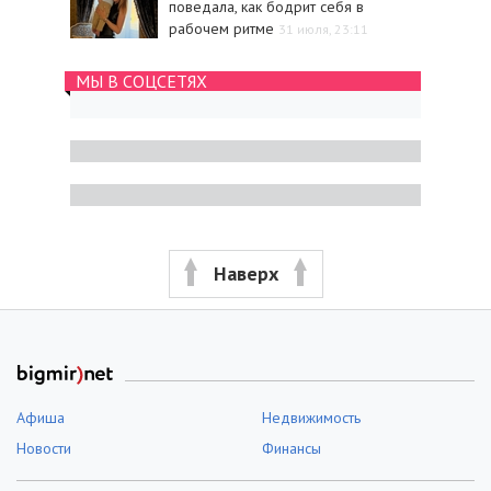
поведала, как бодрит себя в
рабочем ритме
31 июля, 23:11
МЫ В СОЦСЕТЯХ
Наверх
Афиша
Недвижимость
Новости
Финансы