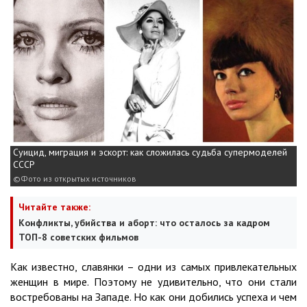
Суицид, миграция и эскорт: как сложилась судьба супермоделей
СССР
Фото из открытых источников
Читайте также:
Конфликты, убийства и аборт: что осталось за кадром
ТОП-8 советских фильмов
Как известно, славянки – одни из самых привлекательных
женщин в мире. Поэтому не удивительно, что они стали
востребованы на Западе. Но как они добились успеха и чем