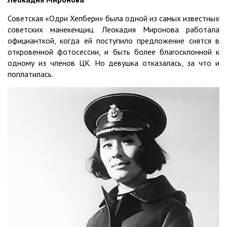
Советская «Одри Хепберн» была одной из самых известных
советских манекенщиц. Леокадия Миронова работала
официанткой, когда ей поступило предложение снятся в
откровенной фотосессии, и быть более благосклонной к
одному из членов ЦК. Но девушка отказалась, за что и
поплатилась.