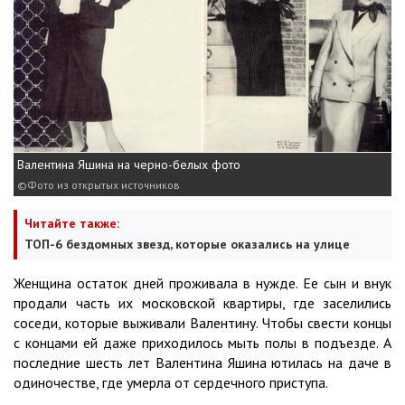
Валентина Яшина на черно-белых фото
Фото из открытых источников
Читайте также:
ТОП-6 бездомных звезд, которые оказались на улице
Женщина остаток дней проживала в нужде. Ее сын и внук
продали часть их московской квартиры, где заселились
соседи, которые выживали Валентину. Чтобы свести концы
с концами ей даже приходилось мыть полы в подъезде. А
последние шесть лет Валентина Яшина ютилась на даче в
одиночестве, где умерла от сердечного приступа.