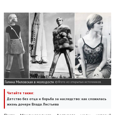
Галина Миловская в молодости
Фото из открытых источников
Читайте также:
Детство без отца и борьба за наследство: как сложилась
жизнь дочери Влада Листьева