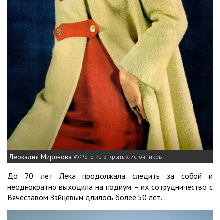
Леокадия Миронова
Фото из открытых источников
До 70 лет Лека продолжала следить за собой и
неоднократно выходила на подиум – их сотрудничество с
Вячеславом Зайцевым длилось более 50 лет.