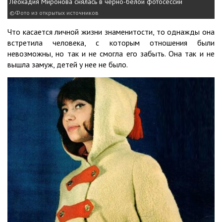
Леокадия Миронова снялась в черно-белой фотосессии
Фото из открытых источников
Что касается личной жизни знаменитости, то однажды она
встретила человека, с которым отношения были
невозможны, но так и не смогла его забыть. Она так и не
вышла замуж, детей у нее не было.