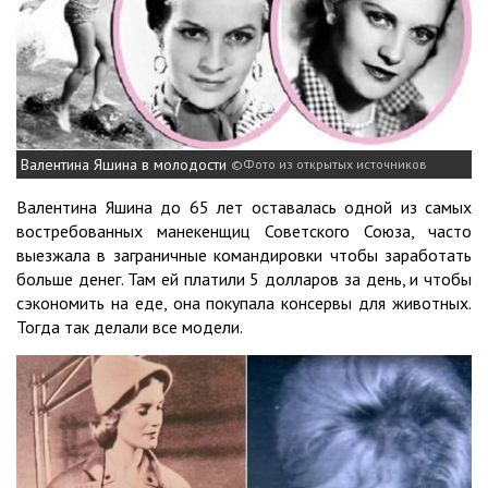
Валентина Яшина в молодости
Фото из открытых источников
Валентина Яшина до 65 лет оставалась одной из самых
востребованных манекенщиц Советского Союза, часто
выезжала в заграничные командировки чтобы заработать
больше денег. Там ей платили 5 долларов за день, и чтобы
сэкономить на еде, она покупала консервы для животных.
Тогда так делали все модели.