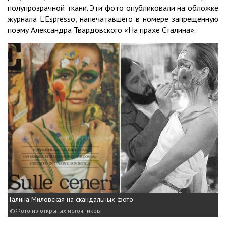
полупрозрачной ткани. Эти фото опубликовали на обложке
журнала L’Espresso, напечатавшего в номере запрещенную
поэму Александра Твардовского «На прахе Сталина».
Галина Миловская на скандальных фото
Фото из открытых источников