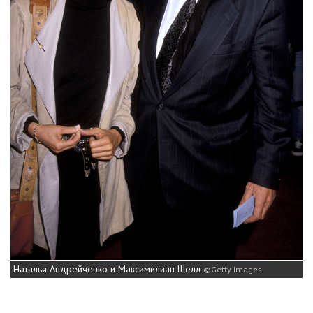
Наталья Андрейченко и Максимилиан Шелл
Getty Images