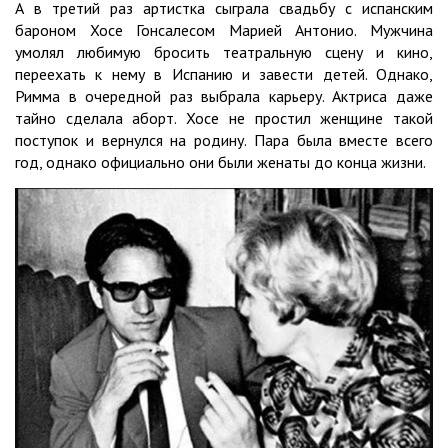
А в третий раз артистка сыграла свадьбу с испанским
бароном Хосе Гонсалесом Марией Антонио. Мужчина
умолял любимую бросить театральную сцену и кино,
переехать к нему в Испанию и завести детей. Однако,
Римма в очередной раз выбрала карьеру. Актриса даже
тайно сделала аборт. Хосе не простил женщине такой
поступок и вернулся на родину. Пара была вместе всего
год, однако официально они были женаты до конца жизни.