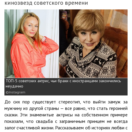
кинозвезд советского времени
ТОП-5 советских актрис, чьи браки с иностранцами закончились
неудачно
Instagram
До сих пор существует стереотип, что выйти замуж за
мужчину из другой страны — все равно, что стать героиней
сказки. Эти знаменитые актрисы на собственном примере
показали, что свадьба с заграничным принцем не всегда
залог счастливой жизни. Рассказываем об историях любви с