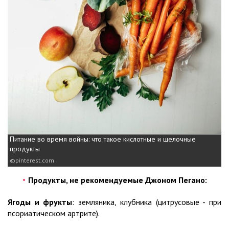
Питание во время войны: что такое кислотные и щелочные
продукты
pinterest.com
Продукты, не рекомендуемые Джоном Пегано:
Ягоды и фрукты
: земляника, клубника (цитрусовые - при
псориатическом артрите).