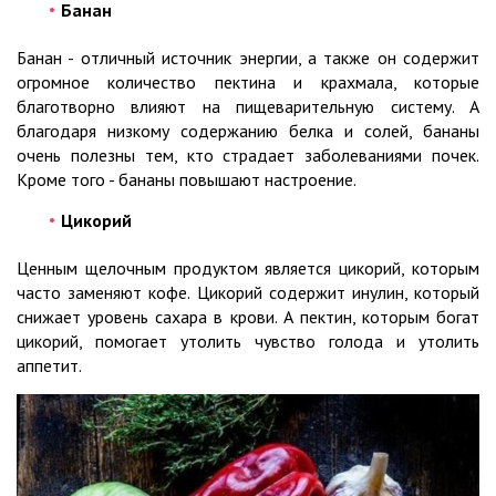
Банан
Банан - отличный источник энергии, а также он содержит
огромное количество пектина и крахмала, которые
благотворно влияют на пищеварительную систему. А
благодаря низкому содержанию белка и солей, бананы
очень полезны тем, кто страдает заболеваниями почек.
Кроме того - бананы повышают настроение.
Цикорий
Ценным щелочным продуктом является цикорий, которым
часто заменяют кофе. Цикорий содержит инулин, который
снижает уровень сахара в крови. А пектин, которым богат
цикорий, помогает утолить чувство голода и утолить
аппетит.