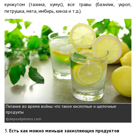
кунжутом (тахина, хумус), все травы (базилик, укроп,
петрушка, мята, имбирь, кинза и т.д.).
Питание во время войны: что такое кислотные и щелочные
продукты
depositphotos.com
3.
Есть как можно меньше закисляющих продуктов