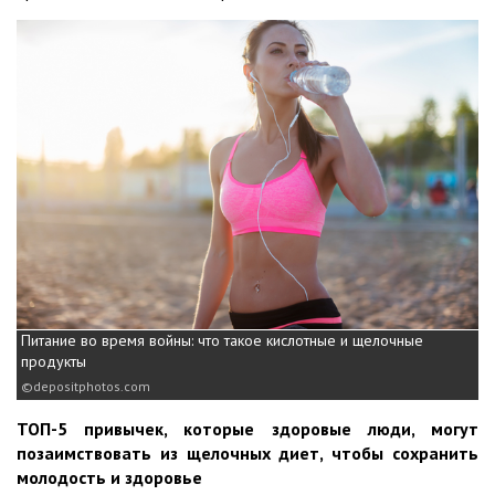
Питание во время войны: что такое кислотные и щелочные
продукты
depositphotos.com
ТОП-5 привычек, которые здоровые люди, могут
позаимствовать из щелочных диет, чтобы сохранить
молодость и здоровье