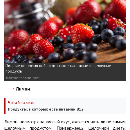
Питание во время войны: что такое кислотные и щелочные
продукты
depositphotos.com
Лимон
Читай также:
Продукты, в которых есть витамин В12
Лимон, несмотря на кислый вкус, является чуть ли не самым
щелочным продуктом. Приверженцы щелочной диеты