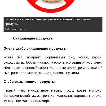
Питание во время войны: что такое кислотные и щелочные
продукты
depositphotos.com
Окисляющие продукты
Очень слабо окисляющие продукты:
козий сыр, амарант, коричневый рис, кокос, карри,
сухофрукты, бобы, инжир, масло виноградных косточек,
мёд, кофе, кленовый сироп, кедровые орехи, ревень, овечий
сыр, рапсовое масло, шпинат, фасоль, цуккини.
Слабо окисляющие продукты:
чёрный чай, миндальное масло, тофу, козье молоко,
бальзамический уксус, гречиха, мангольд, коровье молоко,
кунжутное масло, помидоры.