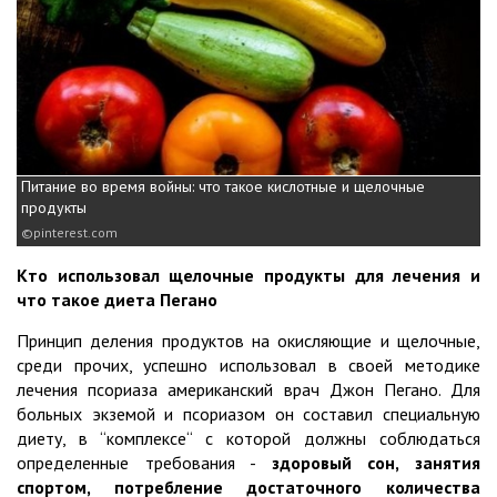
Питание во время войны: что такое кислотные и щелочные
продукты
pinterest.com
Кто использовал щелочные продукты для лечения и
что такое диета Пегано
Принцип деления продуктов на окисляющие и щелочные,
среди прочих, успешно использовал в своей методике
лечения псориаза американский врач Джон Пегано. Для
больных экземой и псориазом он составил специальную
диету, в “комплексе“ с которой должны соблюдаться
определенные требования -
здоровый сон, занятия
спортом, потребление достаточного количества