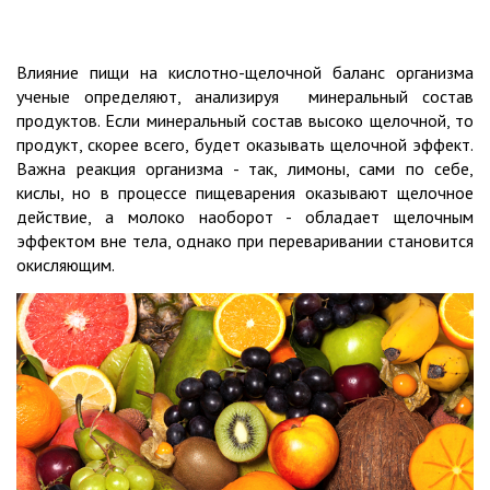
Влияние пищи на кислотно-щелочной баланс организма
ученые определяют, анализируя минеральный состав
продуктов. Если минеральный состав высоко щелочной, то
продукт, скорее всего, будет оказывать щелочной эффект.
Важна реакция организма - так, лимоны, сами по себе,
кислы, но в процессе пищеварения оказывают щелочное
действие, а молоко наоборот - обладает щелочным
эффектом вне тела, однако при переваривании становится
окисляющим.