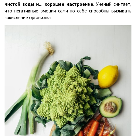
чистой воды и... хорошее настроение
. Ученый считает,
что негативные эмоции сами по себе способны вызывать
закисление организма.