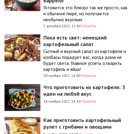
Баррелл
Готовится это блюдо так же просто, как
и обычное пюре, но получается
необычно вкусным
5 декабря 2022, 12:00
Рецепты
Пока есть свет: немецкий
картофельный салат
Сытный и вкусный салат из картофеля и
колбасы порадует вас, когда дома не
будет света. Главное успеть отварить
картофель и яйца!
30 ноября 2022, 14:00
Рецепты
Что приготовить из картофеля: 3
идеи на любой вкус
18 ноября 2022, 14:30
Рецепты
Как приготовить картофельный
рулет с грибами и овощами