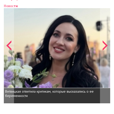
Новости
Витвицкая ответила критикам, которые высказались о ее
беременности