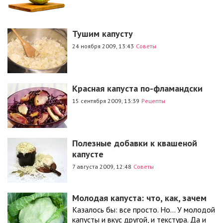
Тушим капусту
24 ноября 2009, 13:43
Советы
Красная капуста по-фламандски
15 сентября 2009, 13:39
Рецепты
Полезные добавки к квашеной
капусте
7 августа 2009, 12:48
Советы
Молодая капуста: что, как, зачем
Казалось бы: все просто. Но... У молодой
капусты и вкус другой, и текстура. Да и