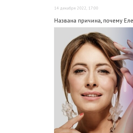
14 декабря 2022, 17:00
Названа причина, почему Еле