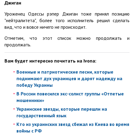
Джиган
Уроженец Одессы рэпер Джиган тоже принял позицию
"нейтралитета", более того исполнитель решил сделать
вид, что и вовсе ничего не происходит.
Отметим, что этот список можно продолжать и
продолжать.
Вам будет интересно почитать на Ivona:
Военные и патриотические песни, которые
поднимают дух украинцев и дарят надежду на
победу Украины
В России повесился экс-солист группы «Отпетые
мошенники»
Украинские звезды, которые перешли на
государственный язык
Кто из украинских звезд сбежал из Киева во время
войны с РФ