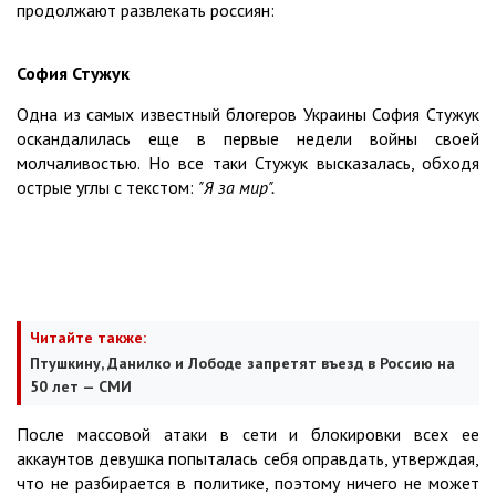
продолжают развлекать россиян:
София Стужук
Одна из самых известный блогеров Украины София Стужук
оскандалилась еще в первые недели войны своей
молчаливостью. Но все таки Стужук высказалась, обходя
острые углы с текстом:
"Я за мир".
Читайте также:
Птушкину, Данилко и Лободе запретят въезд в Россию на
50 лет — СМИ
После массовой атаки в сети и блокировки всех ее
аккаунтов девушка попыталась себя оправдать, утверждая,
что не разбирается в политике, поэтому ничего не может