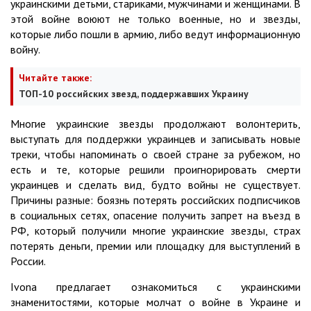
украинскими детьми, стариками, мужчинами и женщинами. В
этой войне воюют не только военные, но и звезды,
которые либо пошли в армию, либо ведут информационную
войну.
Читайте также:
ТОП-10 российских звезд, поддержавших Украину
Многие украинские звезды продолжают волонтерить,
выступать для поддержки украинцев и записывать новые
треки, чтобы напоминать о своей стране за рубежом, но
есть и те, которые решили проигнорировать смерти
украинцев и сделать вид, будто войны не существует.
Причины разные: боязнь потерять российских подписчиков
в социальных сетях, опасение получить запрет на въезд в
РФ, который получили многие украинские звезды, страх
потерять деньги, премии или площадку для выступлений в
России.
Ivona предлагает ознакомиться с украинскими
знаменитостями, которые молчат о войне в Украине и