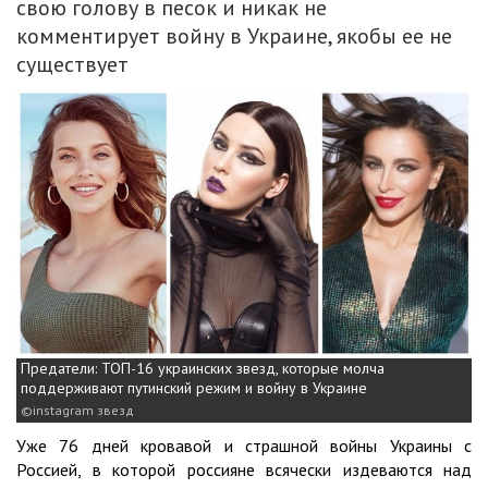
свою голову в песок и никак не
комментирует войну в Украине, якобы ее не
существует
Предатели: ТОП-16 украинских звезд, которые молча
поддерживают путинский режим и войну в Украине
instagram звезд
Уже 76 дней кровавой и страшной войны Украины с
Россией, в которой россияне всячески издеваются над