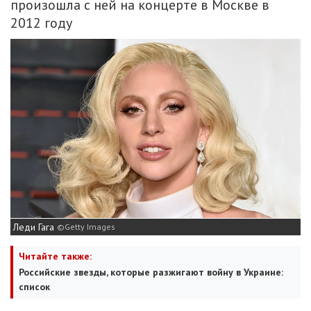
произошла с ней на концерте в Москве в
2012 году
Леди Гага
Getty Images
Читайте также:
Российские звезды, которые разжигают войну в Украине:
список