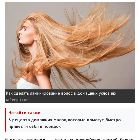
Как сделать ламинирование волос в домашних условиях
freepik.com
Читайте также:
3 рецепта домашних масок, которые помогут быстро
привести себя в порядок
Уход за волосами — одна из важнейших частей бьюти-