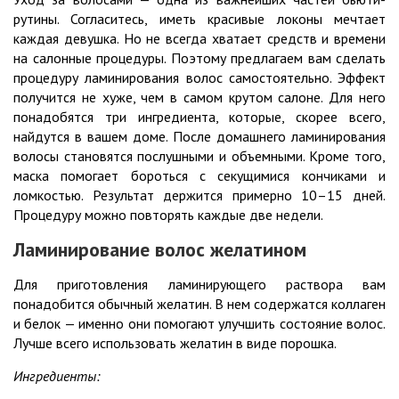
рутины. Согласитесь, иметь красивые локоны мечтает
каждая девушка. Но не всегда хватает средств и времени
на салонные процедуры. Поэтому предлагаем вам сделать
процедуру ламинирования волос самостоятельно. Эффект
получится не хуже, чем в самом крутом салоне. Для него
понадобятся три ингредиента, которые, скорее всего,
найдутся в вашем доме. После домашнего ламинирования
волосы становятся послушными и объемными. Кроме того,
маска помогает бороться с секущимися кончиками и
ломкостью. Результат держится примерно 10–15 дней.
Процедуру можно повторять каждые две недели.
Ламинирование волос желатином
Для приготовления ламинирующего раствора вам
понадобится обычный желатин. В нем содержатся коллаген
и белок — именно они помогают улучшить состояние волос.
Лучше всего использовать желатин в виде порошка.
Ингредиенты: