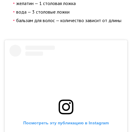
желатин — 1 столовая ложка
вода — 3 столовые ложки
бальзам для волос — количество зависит от длины
Посмотреть эту публикацию в Instagram