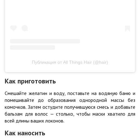
Публикация от All Things Hair (@hair)
Как приготовить
Смешайте желатин и воду, поставьте на водяную баню и
помешивайте до образования однородной массы без
комочков. Затем остудите получившуюся смесь и добавьте
бальзам для волос — столько, чтобы маски хватило для
всей длины ваших локонов.
Как наносить