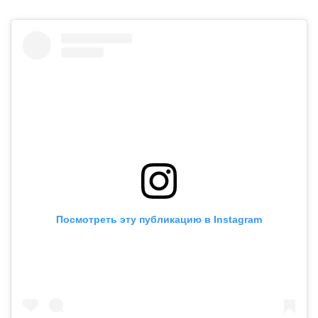
Посмотреть эту публикацию в Instagram