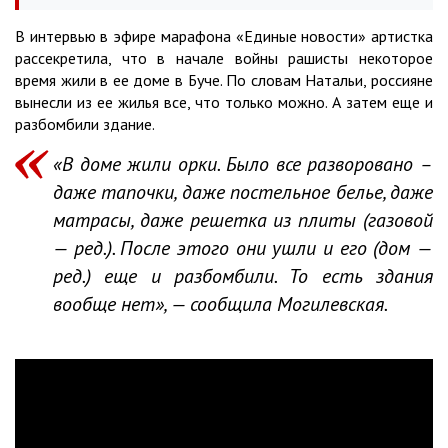
В интервью в эфире марафона «Единые новости» артистка
рассекретила, что в начале войны рашисты некоторое
время жили в ее доме в Буче. По словам Натальи, россияне
вынесли из ее жилья все, что только можно. А затем еще и
разбомбили здание.
«В доме жили орки. Было все разворовано –
даже тапочки, даже постельное белье, даже
матрасы, даже решетка из плиты (газовой
— ред.). После этого они ушли и его (дом —
ред.) еще и разбомбили. То есть здания
вообще нет», — сообщила Могилевская.