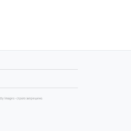
y Images - строго запрещено.