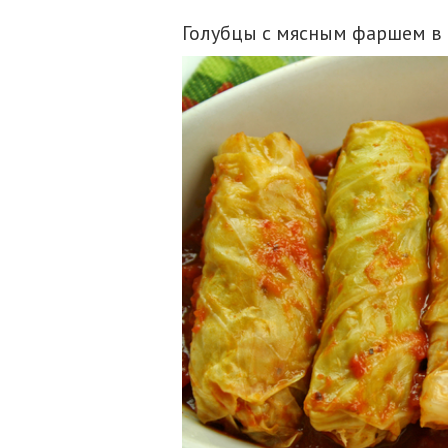
Голубцы с мясным фаршем в 