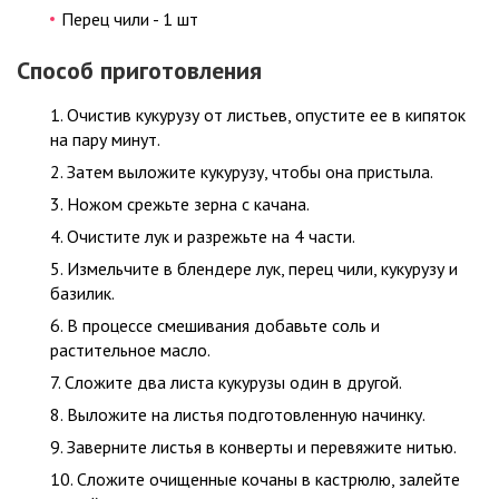
Перец чили - 1 шт
Способ приготовления
Очистив кукурузу от листьев, опустите ее в кипяток
на пару минут.
Затем выложите кукурузу, чтобы она пристыла.
Ножом срежьте зерна с качана.
Очистите лук и разрежьте на 4 части.
Измельчите в блендере лук, перец чили, кукурузу и
базилик.
В процессе смешивания добавьте соль и
растительное масло.
Сложите два листа кукурузы один в другой.
Выложите на листья подготовленную начинку.
Заверните листья в конверты и перевяжите нитью.
Сложите очищенные кочаны в кастрюлю, залейте