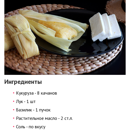
Ингредиенты
Кукуруза - 8 качанов
Лук - 1 шт
Базилик - 1 пучок
Растительное масло - 2 ст.л.
Соль - по вкусу