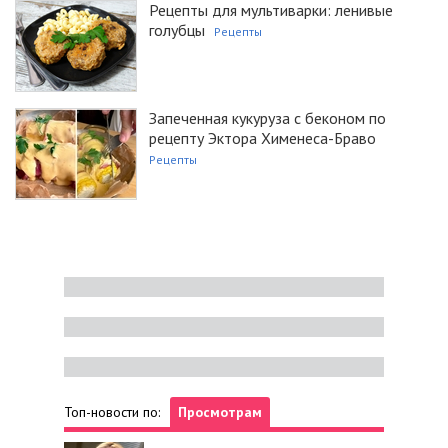
Рецепты для мультиварки: ленивые
голубцы
Рецепты
Запеченная кукуруза с беконом по
рецепту Эктора Хименеса-Браво
Рецепты
Топ-новости по:
Просмотрам