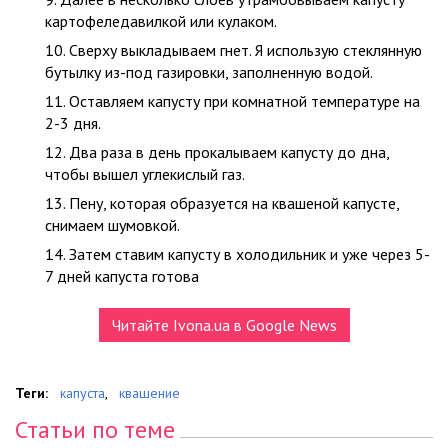
картофеледавилкой или кулаком.
Сверху выкладываем гнет. Я использую стеклянную
бутылку из-под газировки, заполненную водой.
Оставляем капусту при комнатной температуре на
2-3 дня.
Два раза в день прокалываем капусту до дна,
чтобы вышел углекислый газ.
Пену, которая образуется на квашеной капусте,
снимаем шумовкой.
Затем ставим капусту в холодильник и уже через 5-
7 дней капуста готова
Читайте Ivona.ua в Google News
Теги:
капуста
,
квашение
Статьи по теме