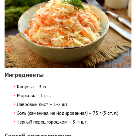
Ингредиенты
Капуста – 3 кг
Морковь – 1 шт.
Лавровый лист – 1-2 шт.
Соль (каменная, не йодированная) – 75 г (3 ст. л.)
Черный перец горошком – 3-4 шт.
Способ приготовления