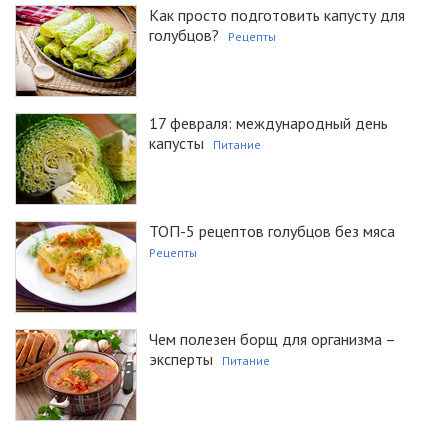
Как просто подготовить капусту для
голубцов?
Рецепты
17 февраля: международный день
капусты
Питание
ТОП-5 рецептов голубцов без мяса
Рецепты
Чем полезен борщ для организма –
эксперты
Питание