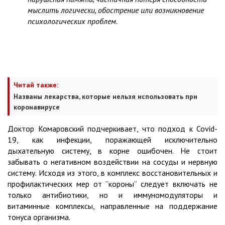
мыслить логически, обострение или возникновение
психологических проблем.
Читай также:
Названы лекарства, которые нельзя использовать при
коронавирусе
Доктор Комаровский подчеркивает, что подход к Covid-
19, как инфекции, поражающей исключительно
дыхательную систему, в корне ошибочен. Не стоит
забывать о негативном воздействии на сосуды и нервную
систему. Исходя из этого, в комплекс восстановительных и
профилактических мер от “короны“ следует включать не
только антибиотики, но и иммуномодуляторы и
витаминные комплексы, направленные на поддержание
тонуса организма.