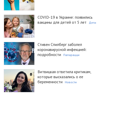
COVID-19 в Украине: появились
вакцины для детей от 5 лет
Дети
Стивен Спилберг заболел
коронавирусной инфекцией:
подробности
Папарацци
Витвицкая ответила критикам,
которые высказались о ее
беременности
Новости