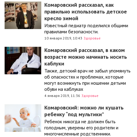
Комаровский рассказал, как
правильно использовать детское
кресло зимой
Известный педиатр поделился общими
правилами безопасности.
10 января 2019, 10:43
Здоровье
Комаровский рассказал, в каком
возрасте можно начинать носить
каблуки
Также, детский врач не забыл упомянуть
об опасностях и проблемах, которые
могут возникнуть при ношении детьми
обуви на каблуках
4 января 2019, 11:36
Здоровье
Комаровский: можно ли кушать
ребенку “под мультики”
Ребенок никогда не должен быть
голодным, уверены его родители и
многочисленные родственники.