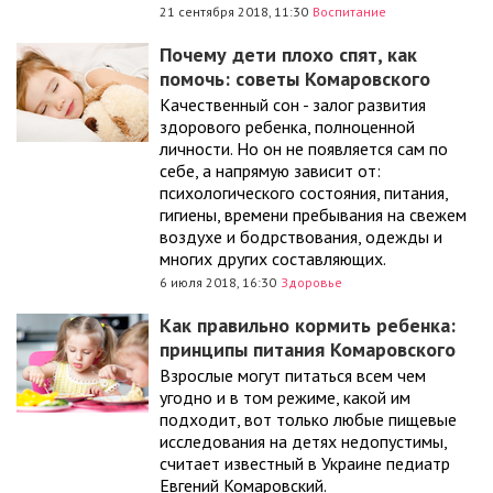
21 сентября 2018, 11:30
Воспитание
Почему дети плохо спят, как
помочь: советы Комаровского
Качественный сон - залог развития
здорового ребенка, полноценной
личности. Но он не появляется сам по
себе, а напрямую зависит от:
психологического состояния, питания,
гигиены, времени пребывания на свежем
воздухе и бодрствования, одежды и
многих других составляющих.
6 июля 2018, 16:30
Здоровье
Как правильно кормить ребенка:
принципы питания Комаровского
Взрослые могут питаться всем чем
угодно и в том режиме, какой им
подходит, вот только любые пищевые
исследования на детях недопустимы,
считает известный в Украине педиатр
Евгений Комаровский.