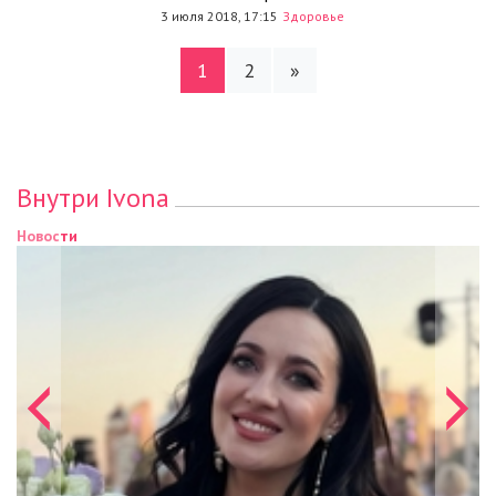
3 июля 2018, 17:15
Здоровье
1
2
»
Внутри Ivona
Новости
Новости