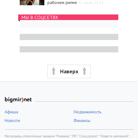
рабочем ритме
31 июля, 23:11
МЫ В СОЦСЕТЯХ
Наверх
Афиша
Недвижимость
Новости
Финансы
Материалы, отмеченные знаками "Реклама", "PR", "Спецпроект", "Новости компаний",