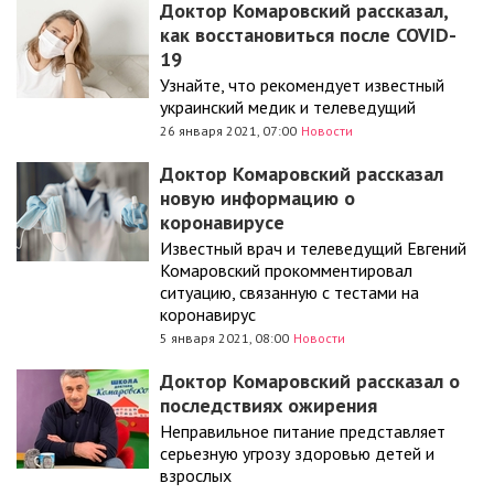
Доктор Комаровский рассказал,
как восстановиться после COVID-
19
Узнайте, что рекомендует известный
украинский медик и телеведущий
26 января 2021, 07:00
Новости
Доктор Комаровский рассказал
новую информацию о
коронавирусе
Известный врач и телеведущий Евгений
Комаровский прокомментировал
ситуацию, связанную с тестами на
коронавирус
5 января 2021, 08:00
Новости
Доктор Комаровский рассказал о
последствиях ожирения
Неправильное питание представляет
серьезную угрозу здоровью детей и
взрослых