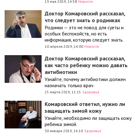
13 мая 2019, 14:58
Новости
Доктор Комаровский рассказал,
что следует знать о родинках
Родинки — это не повод для суеты и
особых беспокойств, но есть
информация, которую следует знать.
10 апреля 2019, 14:00
Новости
Доктор Комаровский рассказал,
как часто ребенку можно давать
антибиотики
Узнайте, почему антибиотики должен
назначать только врач
25 марта 2019, 11:15
Здоровье
Комаровский ответил, нужно ли
защищать зимой кожу
Узнайте, необходимо ли защищать кожу
ребенка зимой.
30 января 2019, 14:10
Здоровье