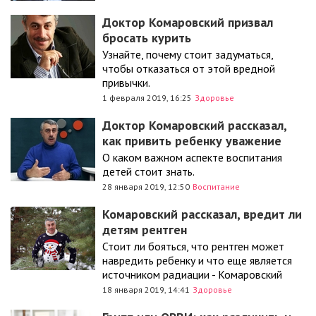
Доктор Комаровский призвал
бросать курить
Узнайте, почему стоит задуматься,
чтобы отказаться от этой вредной
привычки.
1 февраля 2019, 16:25
Здоровье
Доктор Комаровский рассказал,
как привить ребенку уважение
О каком важном аспекте воспитания
детей стоит знать.
28 января 2019, 12:50
Воспитание
Комаровский рассказал, вредит ли
детям рентген
Стоит ли бояться, что рентген может
навредить ребенку и что еще является
источником радиации - Комаровский
18 января 2019, 14:41
Здоровье