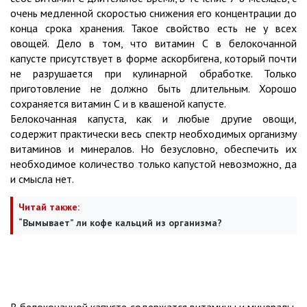
очень медленной скоростью снижения его концентрации до
конца срока хранения. Такое свойство есть не у всех
овощей. Дело в том, что витамин С в белокочанной
капусте присутствует в форме аскорбигена, который почти
не разрушается при кулинарной обработке. Только
приготовление не должно быть длительным. Хорошо
сохраняется витамин С и в квашеной капусте.
Белокочанная капуста, как и любые другие овощи,
содержит практически весь спектр необходимых организму
витаминов и минералов. Но безусловно, обеспечить их
необходимое количество только капустой невозможно, да
и смысла нет.
Читай также:
“Вымывает” ли кофе кальций из организма?