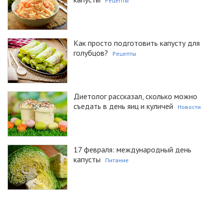
Рецепты
Как просто подготовить капусту для
голубцов?
Рецепты
Диетолог рассказал, сколько можно
съедать в день яиц и куличей
Новости
17 февраля: международный день
капусты
Питание