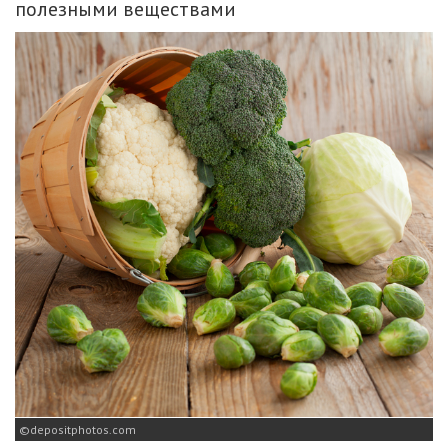
полезными веществами
depositphotos.com