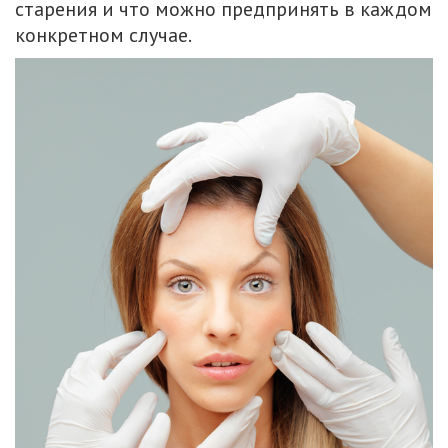
старения и что можно предпринять в каждом
конкретном случае.