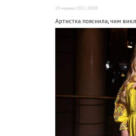
25 червня 2022, 09:00
Артистка пояснила, чим вик