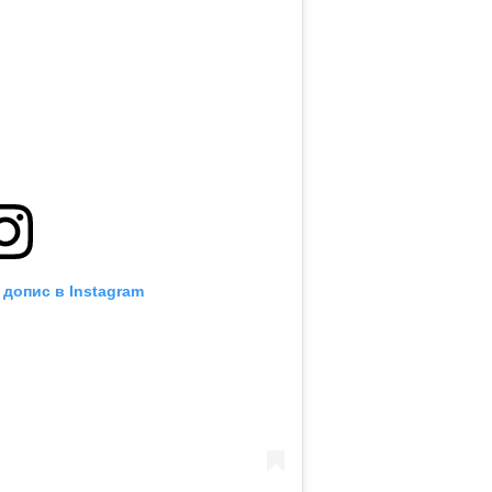
 допис в Instagram