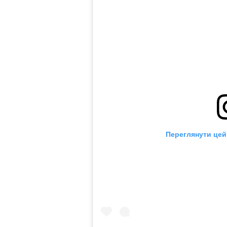
Переглянути цей