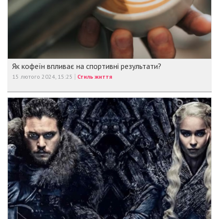
Як кофеїн впливає на спортивні результати?
15 лютого 2024, 15:25
Стиль життя