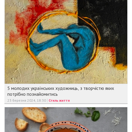
5 молодих українських художниць, з творчістю яких
потрібно познайомитись
23 березня 2024, 18:30
Стиль життя