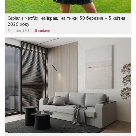
Серіали Netflix: найкращі на тижні 30 березня – 5 квітня
2026 року
8 квітня, 13:51
Дозвілля