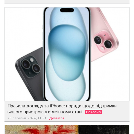
Правила догляду за iPhone: поради щодо підтримки
вашого пристрою у відмінному стані
Реклама
25 березня 2024, 11:51
Дозвілля