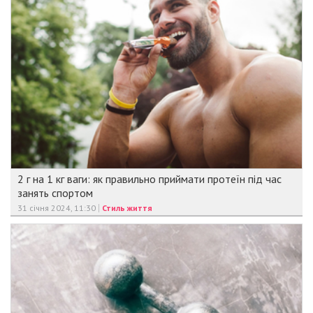
2 г на 1 кг ваги: як правильно приймати протеїн під час
занять спортом
31 січня 2024, 11:30
Стиль життя