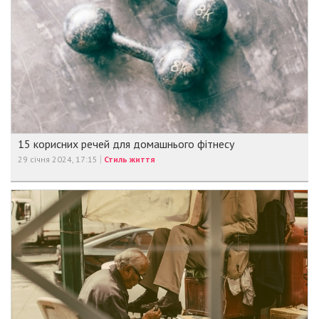
15 корисних речей для домашнього фітнесу
29 січня 2024, 17:15
Стиль життя