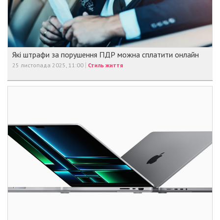
Які штрафи за порушення ПДР можна сплатити онлайн
25 листопада 2025, 11:00
Стиль життя