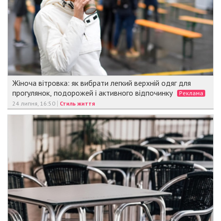
Жіноча вітровка: як вибрати легкий верхній одяг для
прогулянок, подорожей і активного відпочинку
Реклама
24 липня, 16:50
Стиль життя