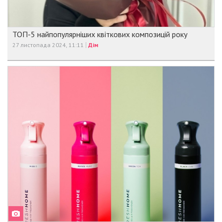
ТОП-5 найпопулярніших квіткових композицій року
27 листопада 2024, 11:11
Дім