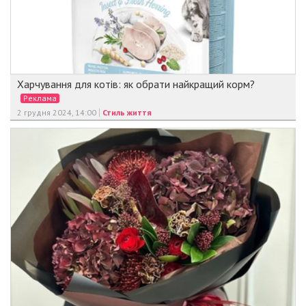
Харчування для котів: як обрати найкращий корм?
Реклама
2 грудня 2024, 14:00
Стиль життя