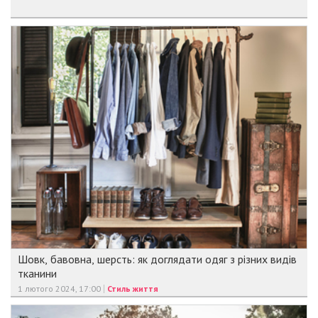
Шовк, бавовна, шерсть: як доглядати одяг з різних видів
тканини
1 лютого 2024, 17:00
Стиль життя