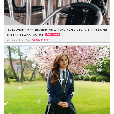
Гастрономічний дизайн: чи дійсно колір столу впливає на
апетит ваших гостей
Реклама
18 травня, 14:00
Стиль життя