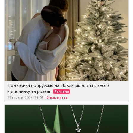
Подарунки подружжю на Новий рік для спільного
відпочинку та розваг
Реклама
27 грудня 2024, 21:05
Стиль життя