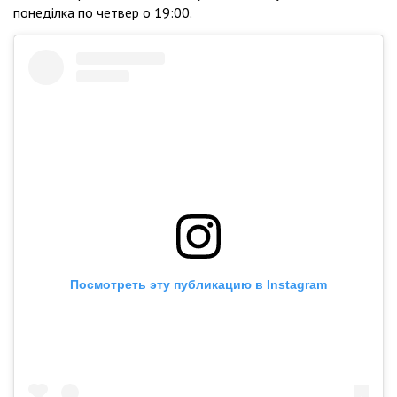
понеділка по четвер о 19:00.
Посмотреть эту публикацию в Instagram