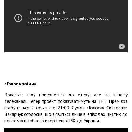
«Голос країни»
Вокальне шоу повернеться до етеру, але на іншому
телеканалі. Тепер проект показуватимуть на ТЕТ. Прем'єра
відбудеться 2 жовтня о 21:00. Суддя «Голосу» Святослав
Вакарчук оголосив, що з'явиться лише в епізодах, знятих до
повномасштабного вторгнення РФ до України.