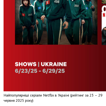
Найпопулярніші серіали Netflix в Україні (рейтинг за 23 – 29
червня 2025 року)