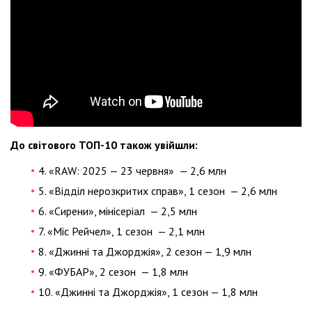
До світового ТОП-10 також увійшли:
4. «RAW: 2025 — 23 червня» — 2,6 млн
5. «Відділ нерозкритих справ», 1 сезон — 2,6 млн
6. «Сирени», мінісеріал — 2,5 млн
7. «Міс Рейчел», 1 сезон — 2,1 млн
8. «Джинні та Джорджія», 2 сезон — 1,9 млн
9. «ФУБАР», 2 сезон — 1,8 млн
10. «Джинні та Джорджія», 1 сезон — 1,8 млн