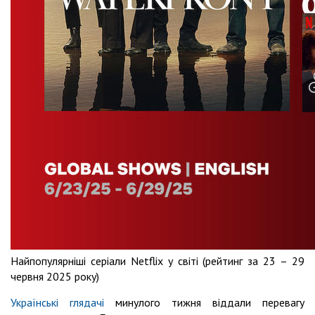
Найпопулярніші серіали Netflix у світі (рейтинг за 23 – 29
червня 2025 року)
Українські глядачі
минулого тижня віддали перевагу