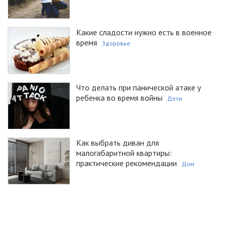
Какие сладости нужно есть в военное
время
Здоровье
Что делать при панической атаке у
ребенка во время войны
Дети
Как выбрать диван для
малогабаритной квартиры:
практические рекомендации
Дом