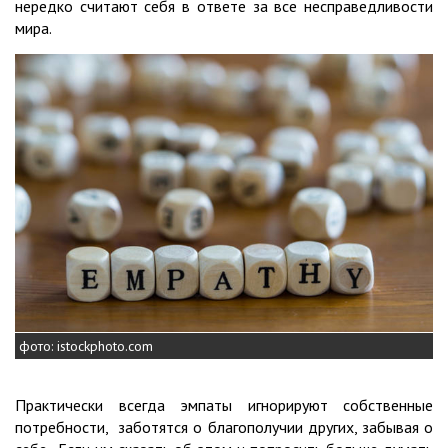
нередко считают себя в ответе за все несправедливости
мира.
фото: istockphoto.com
Практически всегда эмпаты игнорируют собственные
потребности, заботятся о благополучии других, забывая о