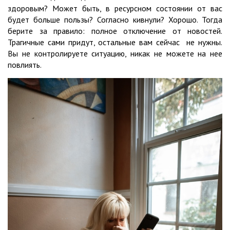
здоровым? Может быть, в ресурсном состоянии от вас
будет больше пользы? Согласно кивнули? Хорошо. Тогда
берите за правило: полное отключение от новостей.
Трагичные сами придут, остальные вам сейчас не нужны.
Вы не контролируете ситуацию, никак не можете на нее
повлиять.