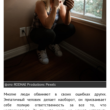
фото: RODNAE Productions: Pexels
Многие люди обвиняют в своих ошибках других.
Эмпатичный человек делает наоборот, он присваивает
себе полную ответственность за все то, что