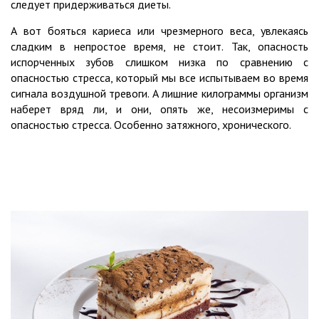
следует придерживаться диеты.
А вот бояться кариеса или чрезмерного веса, увлекаясь
сладким в непростое время, не стоит. Так, опасность
испорченных зубов слишком низка по сравнению с
опасностью стресса, который мы все испытываем во время
сигнала воздушной тревоги. А лишние килограммы организм
наберет вряд ли, и они, опять же, несоизмеримы с
опасностью стресса. Особенно затяжного, хронического.