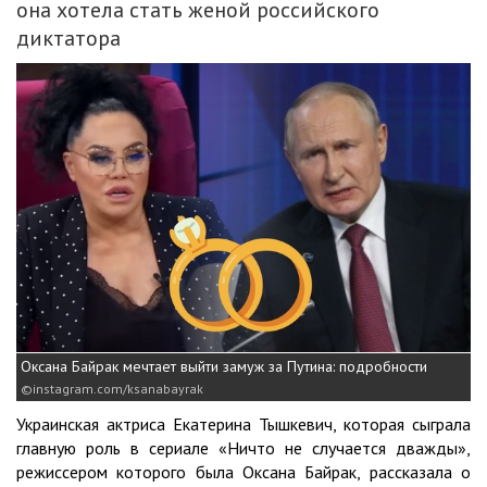
она хотела стать женой российского
диктатора
Оксана Байрак мечтает выйти замуж за Путина: подробности
instagram.com/ksanabayrak
Украинская актриса Екатерина Тышкевич, которая сыграла
главную роль в сериале «Ничто не случается дважды»,
режиссером которого была Оксана Байрак, рассказала о