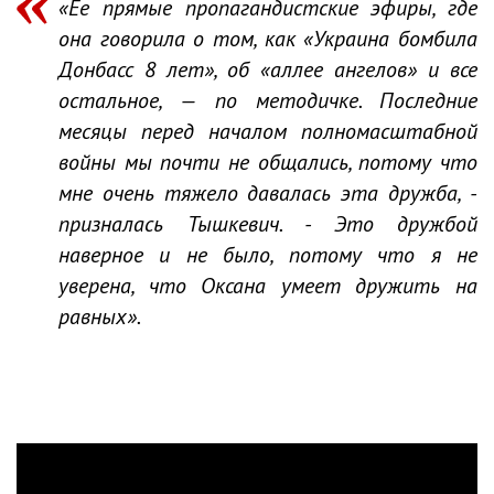
«Ее прямые пропагандистские эфиры, где
она говорила о том, как «Украина бомбила
Донбасс 8 лет», об «аллее ангелов» и все
остальное, — по методичке. Последние
месяцы перед началом полномасштабной
войны мы почти не общались, потому что
мне очень тяжело давалась эта дружба, -
призналась Тышкевич. - Это дружбой
наверное и не было, потому что я не
уверена, что Оксана умеет дружить на
равных».