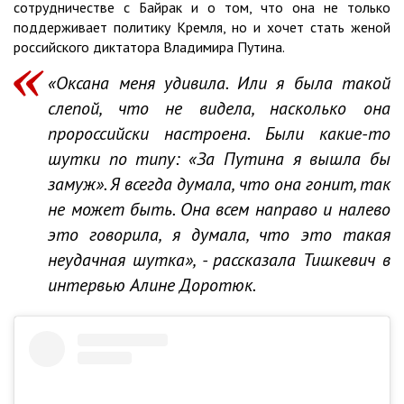
сотрудничестве с Байрак и о том, что она не только
поддерживает политику Кремля, но и хочет стать женой
российского диктатора Владимира Путина.
«Оксана меня удивила. Или я была такой
слепой, что не видела, насколько она
пророссийски настроена. Были какие-то
шутки по типу: «За Путина я вышла бы
замуж». Я всегда думала, что она гонит, так
не может быть. Она всем направо и налево
это говорила, я думала, что это такая
неудачная шутка», - рассказала Тишкевич в
интервью Алине Доротюк.