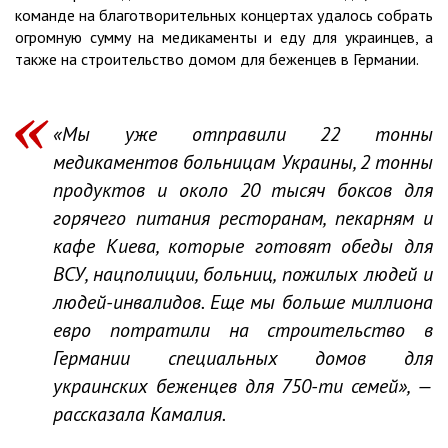
команде на благотворительных концертах удалось собрать
огромную сумму на медикаменты и еду для украинцев, а
также на строительство домом для беженцев в Германии.
«Мы уже отправили 22 тонны
медикаментов больницам Украины, 2 тонны
продуктов и около 20 тысяч боксов для
горячего питания ресторанам, пекарням и
кафе Киева, которые готовят обеды для
ВСУ, нацполиции, больниц, пожилых людей и
людей-инвалидов. Еще мы больше миллиона
евро потратили на строительство в
Германии специальных домов для
украинских беженцев для 750-ти семей», —
рассказала Камалия.