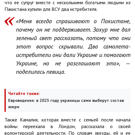
что ее супруг вместе с несколькими богатыми людьми из
Пакистана купили для ВСУ два истребителя.
«Меня всегда спрашивают о Пакистане,
почему он не поддерживает. Захур мне дал
зеленый свет рассказать, потому что они
этот вопрос скрывали. Два самолета-
истребители они дали Украине и помогают
Украине, но не разглашают это», —
поделилась певица.
Читайте также:
Евровидение: в 2023 году украинцы сами выберут состав
жюри
Также Камалия, которая вместе с семьей после начала
войны переехала в Лондон, рассказала о своей
волонтерской деятельности. По словам звезды, ей и ее