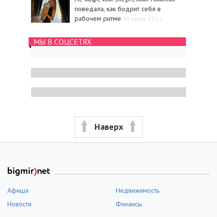
поведала, как бодрит себя в
рабочем ритме
31 июля, 23:11
МЫ В СОЦСЕТЯХ
Наверх
Афиша
Недвижимость
Новости
Финансы