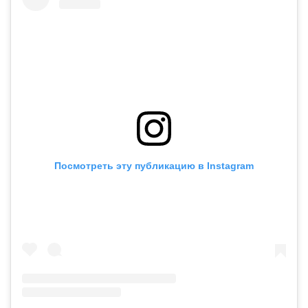
Посмотреть эту публикацию в Instagram