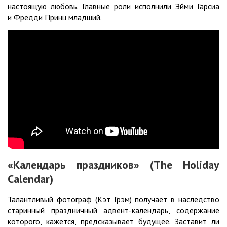
настоящую любовь. Главные роли исполнили Эйми Гарсиа
и Фредди Принц младший.
«Календарь праздников» (The Holiday
Calendar)
Талантливый фотограф (Кэт Грэм) получает в наследство
старинный праздничный адвент-календарь, содержание
которого, кажется, предсказывает будущее. Заставит ли