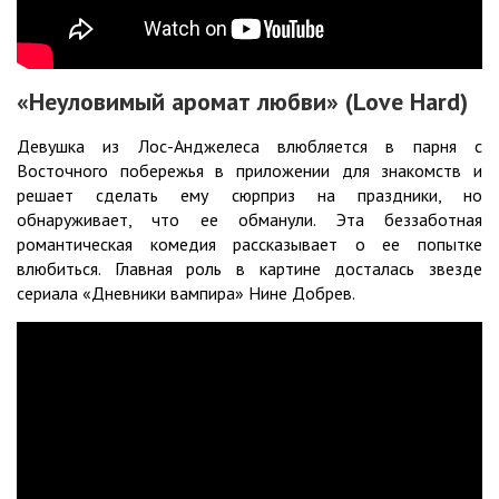
«Неуловимый аромат любви» (Love Hard)
Девушка из Лос-Анджелеса влюбляется в парня с
Восточного побережья в приложении для знакомств и
решает сделать ему сюрприз на праздники, но
обнаруживает, что ее обманули. Эта беззаботная
романтическая комедия рассказывает о ее попытке
влюбиться. Главная роль в картине досталась звезде
сериала «Дневники вампира» Нине Добрев.