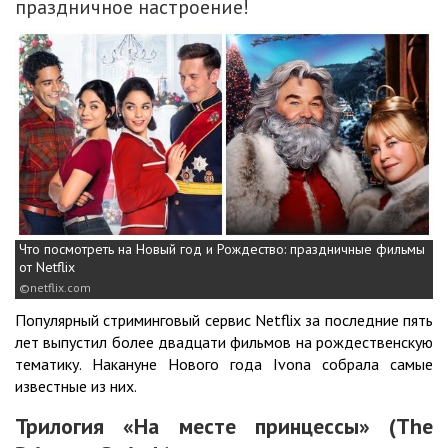
праздничное настроение!
Что посмотреть на Новый год и Рождество: праздничные фильмы
от Netflix
netflix.com
Популярный стриминговый сервис Netflix за последние пять
лет выпустил более двадцати фильмов на рождественскую
тематику. Накануне Нового года Ivona собрала самые
известные из них.
Трилогия «На месте принцессы» (The