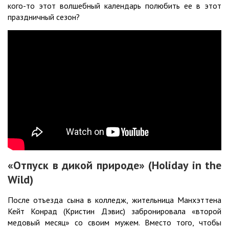
кого-то этот волшебный календарь полюбить ее в этот
праздничный сезон?
«Отпуск в дикой природе» (Holiday in the
Wild)
После отъезда сына в колледж, жительница Манхэттена
Кейт Конрад (Кристин Дэвис) забронировала «второй
медовый месяц» со своим мужем. Вместо того, чтобы