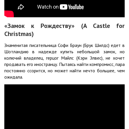
«Замок к Рождеству» (A Castle for
Christmas)
Знаменитая писательница Софи Браун (Брук Шилдс) едет в
Шотландию в надежде купить небольшой замок, но
колючий владелец, герцог Майлс (Кэри Элвес), не хочет
продавать его иностранцу. Пытаясь найти компромисс, пара
постоянно ссорится, но может найти нечто большее, чем
ожидала.