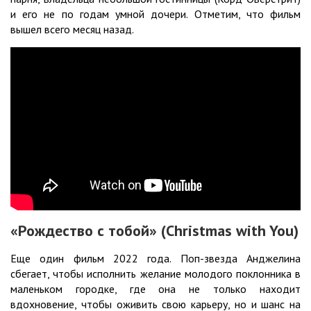
и его не по годам умной дочери. Отметим, что фильм
вышел всего месяц назад.
«Рождество с тобой» (Christmas with You)
Еще один фильм 2022 года. Поп-звезда Анджелина
сбегает, чтобы исполнить желание молодого поклонника в
маленьком городке, где она не только находит
вдохновение, чтобы оживить свою карьеру, но и шанс на