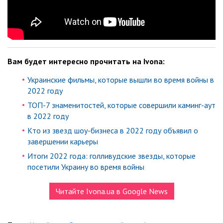
Вам будет интересно прочитать на Ivona:
Украинские фильмы, которые вышли во время войны в
2022 году
ТОП-7 знаменитостей, которые совершили каминг-аут
в 2022 году
Кто из звезд шоу-бизнеса в 2022 году объявил о
завершении карьеры
Итоги 2022 года: голливудские звезды, которые
посетили Украину во время войны
Читайте Ivona.ua в Google News