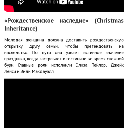
«Рождественское наследие» (Christmas
Inheritance)
Молодая женщина должна доставить рождественскую
открытку другу семьи, чтобы претендовать на
наследство. По пути она узнает истинное значение
праздника, когда застревает в гостинице во время снежной
бури. Главные роли исполнили Элиза Тейлор, Джейк
Лейси и Энди Макдауэлл.