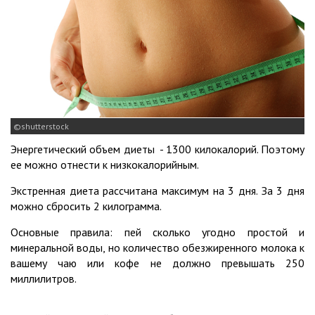
shutterstock
Энергетический объем диеты - 1300 килокалорий. Поэтому
ее можно отнести к низкокалорийным.
Экстренная диета рассчитана максимум на 3 дня. За 3 дня
можно сбросить 2 килограмма.
Основные правила: пей сколько угодно простой и
минеральной воды, но количество обезжиренного молока к
вашему чаю или кофе не должно превышать 250
миллилитров.