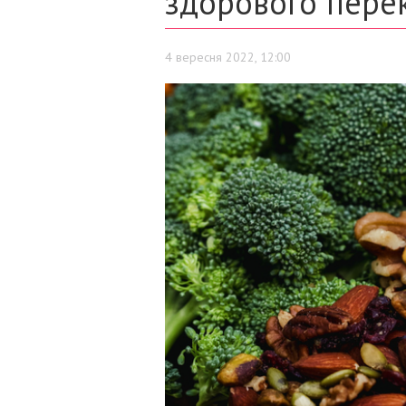
здорового пере
4 вересня 2022, 12:00