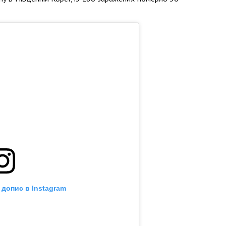
 допис в Instagram