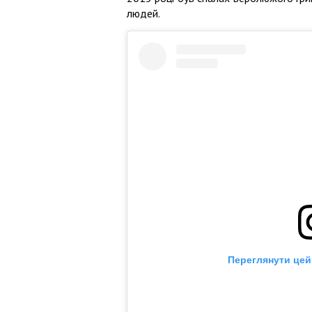
людей.
Переглянути цей