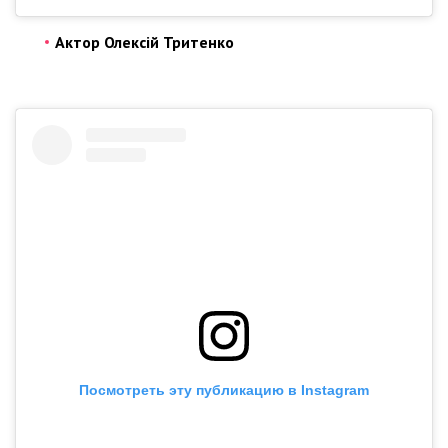
Актор Олексій Тритенко
Посмотреть эту публикацию в Instagram