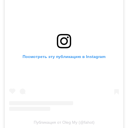
Посмотреть эту публикацию в Instagram
Публикация от Oleg My (@fahot)