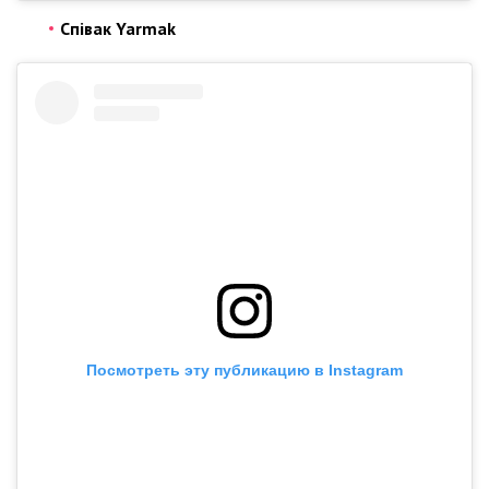
Співак Yarmak
Посмотреть эту публикацию в Instagram