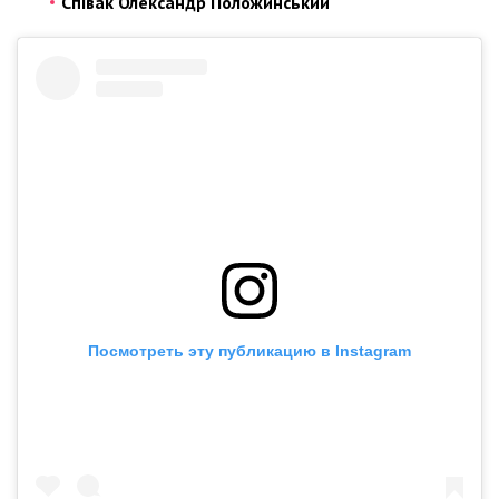
Співак Олександр Положинський
Посмотреть эту публикацию в Instagram