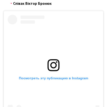
Співак Віктор Бронюк
Посмотреть эту публикацию в Instagram