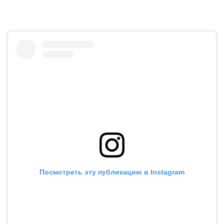
Посмотреть эту публикацию в Instagram