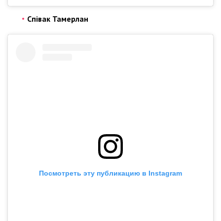
Співак Тамерлан
Посмотреть эту публикацию в Instagram