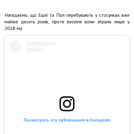
Нагадаємо, що Ешлі та Пол перебувають у стосунках вже
майже десять років, проте весілля вони зіграли лише у
2018-му.
Посмотреть эту публикацию в Instagram