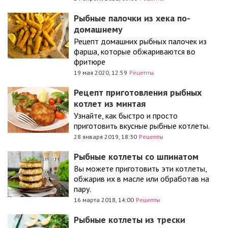
Рыбные палочки из хека по-
домашнему
Рецепт домашних рыбных палочек из
фарша, которые обжариваются во
фритюре
19 мая 2020, 12:59
Рецепты
Рецепт приготовления рыбных
котлет из минтая
Узнайте, как быстро и просто
приготовить вкусные рыбные котлеты.
28 января 2019, 18:30
Рецепты
Рыбные котлеты со шпинатом
Вы можете приготовить эти котлеты,
обжарив их в масле или обработав на
пару.
16 марта 2018, 14:00
Рецепты
Рыбные котлеты из трески