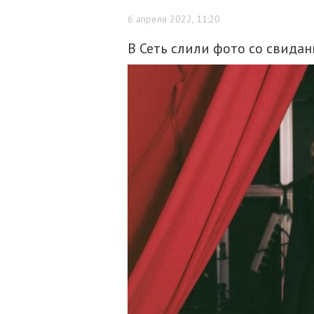
6 апреля 2022, 11:20
В Сеть слили фото со свидан