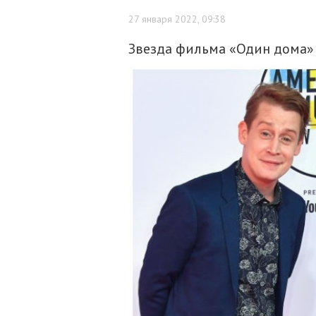
27 января 2022, 09:38
Звезда фильма «Один дома» 