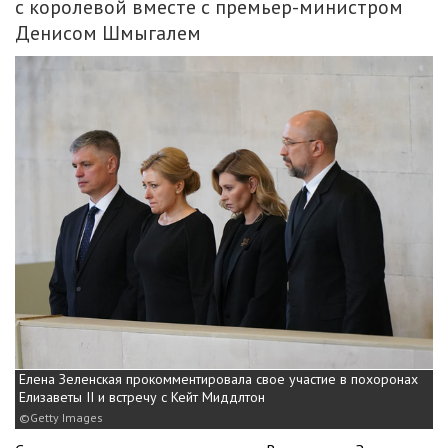
с королевой вместе с премьер-министром
Денисом Шмыгалем
Елена Зеленская прокомментировала свое участие в похоронах
Елизаветы II и встречу с Кейт Миддлтон
Getty Images