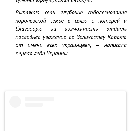
Выражаю свои глубокие соболезнования
королевской семье в связи с потерей и
благодарю за возможность отдать
последнее уважение ее Величеству Королю
от имени всех украинцев», — написала
первая леди Украины.