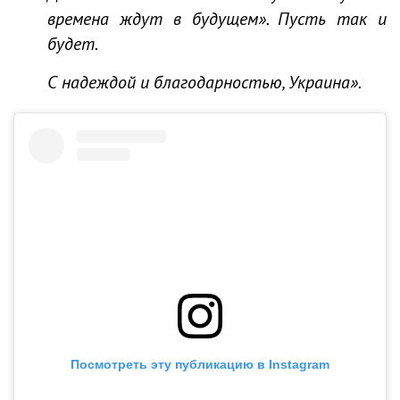
времена ждут в будущем». Пусть так и
будет.
С надеждой и благодарностью, Украина».
Посмотреть эту публикацию в Instagram