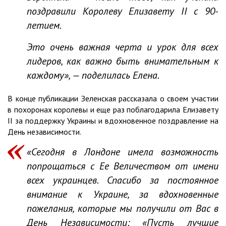
поздравили Королеву Елизавету II с 90-
летием.
Это очень важная черта и урок для всех
лидеров, как важно быть внимательным к
каждому», — поделилась Елена.
В конце публикации Зеленская рассказала о своем участии
в похоронах королевы и еще раз поблагодарила Елизавету
II за поддержку Украины и вдохновенное поздравление на
День независимости.
«Сегодня в Лондоне имела возможность
попрощаться с Ее Величеством от имени
всех украинцев. Спасибо за постоянное
внимание к Украине, за вдохновенные
пожелания, которые мы получили от Вас в
День Независимости: «Пусть лучшие