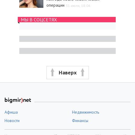
операции
31 июля, 18:04
МЫ В СОЦСЕТЯХ
Наверх
Афиша
Недвижимость
Новости
Финансы