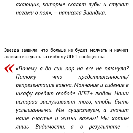
ахающих, которые скалят зубы и стучат
ногами о пол», — написала Зианджа.
Звезда заявила, что больше не будет молчать и начнет
активно віступать за свободу ЛГБТ-сообщества.
«Почему я до сих пор на все не плюнула?
Потому что представленность/
репрезентация важна. Молчание и сидение в
шкафу вредят свободе ЛГБТ+ людям. Наши
истории заслуживают того, чтобы быть
услышанными. Мы существуем, а значит
наше счастье и жизни важны! Мы хотим
лишь Видимости, а в результате -