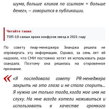
шума, больше кликов по ссылкам = больше
денег», — говорится в публикации.
Читайте также:
ТОП-10 самых ярких конфузов звезд в 2021 году
По совету пиар-менеджера Зианджа решила не
опровергать эту информацию. Однако, за семь лет ей
надоело, что СМИ постоянно хотят ее использовать ради
скандала. Поэтому она решилась на откровенное
признание.
«Я последовала совету PR-менеджера
закрыть на это глаза и не стала спорить...
Я нужна им только тогда, когда мое имя на
слуху. На мне всегда хотели наживиться и
использовать в качестве громкого