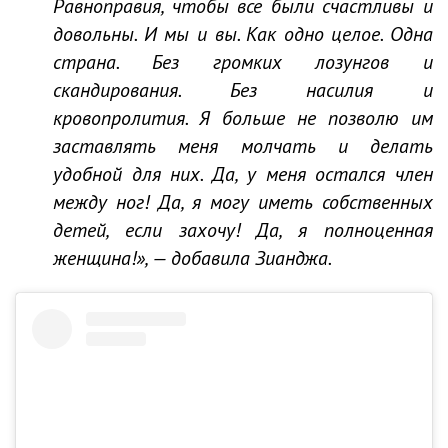
Равноправия, чтобы все были счастливы и
довольны. И мы и вы. Как одно целое. Одна
страна. Без громких лозунгов и
скандирования. Без насилия и
кровопролития. Я больше не позволю им
заставлять меня молчать и делать
удобной для них. Да, у меня остался член
между ног! Да, я могу иметь собственных
детей, если захочу! Да, я полноценная
женщина!», — добавила Зианджа.