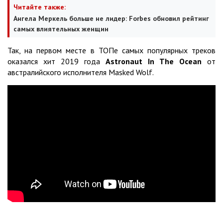
Читайте также:
Ангела Меркель больше не лидер: Forbes обновил рейтинг
самых влиятельных женщин
Так, на первом месте в ТОПе самых популярных треков
оказался хит 2019 года
Astronaut
In
The
Ocean
от
австралийского исполнителя Masked Wolf.