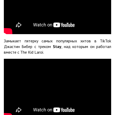
Замыкает пятерку самых популярных хитов в TikTok
Джастин Бибер с треком
Stay
, над которым он работал
вместе с The Kid Laroi.