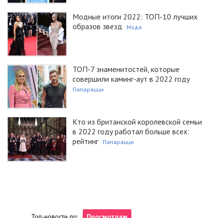
Модные итоги 2022: ТОП-10 лучших
образов звезд
Мода
ТОП-7 знаменитостей, которые
совершили каминг-аут в 2022 году
Папарацци
Кто из британской королевской семьи
в 2022 году работал больше всех:
рейтинг
Папарацци
Топ-новости по:
Просмотрам