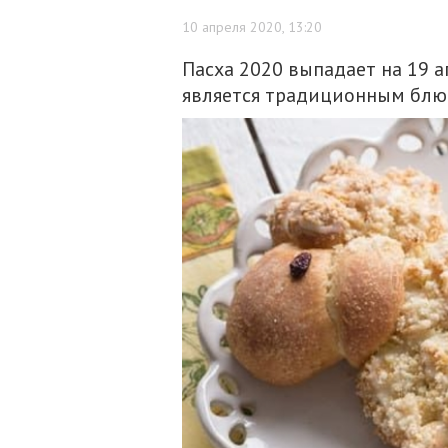
10 апреля 2020, 13:20
Пасха 2020 выпадает на 19 а
является традиционным блю