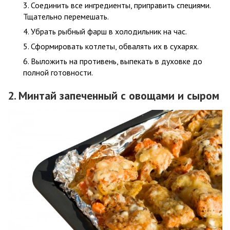
Соединить все ингредиенты, приправить специями.
Тщательно перемешать.
Убрать рыбный фарш в холодильник на час.
Сформировать котлеты, обвалять их в сухарях.
Выложить на противень, выпекать в духовке до
полной готовности.
2. Минтай запеченный с овощами и сыром