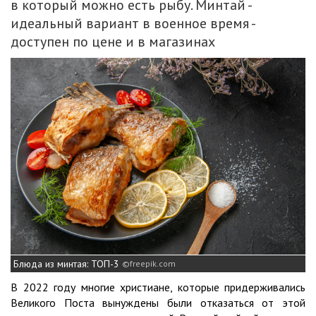
в который можно есть рыбу. Минтай -
идеальный вариант в военное время -
доступен по цене и в магазинах
Блюда из минтая: ТОП-3
freepik.com
В 2022 году многие христиане, которые придерживались
Великого Поста вынуждены были отказаться от этой