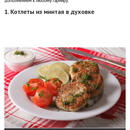
дополнением к любому гарниру.
1. Котлеты из минтая в духовке