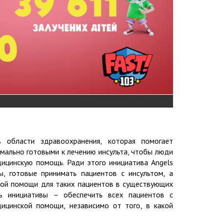
в области здравоохранения, которая помогает
имально готовыми к лечению инсульта, чтобы люди
дицинскую помощь. Ради этого инициатива Angels
, готовые принимать пациентов с инсультом, а
ой помощи для таких пациентов в существующих
ль инициативы – обеспечить всех пациентов с
ицинской помощи, независимо от того, в какой