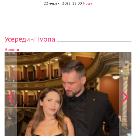
22 червня 2022, 18:00
Мода
Усередині Ivona
Новини