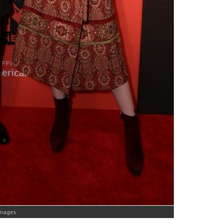
Images