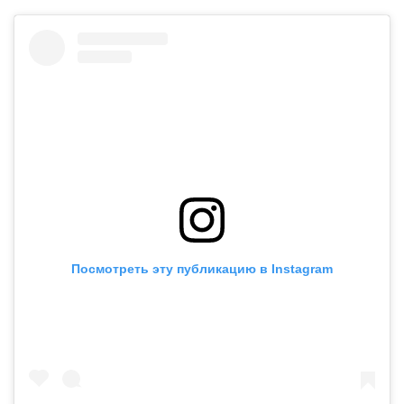
Посмотреть эту публикацию в Instagram